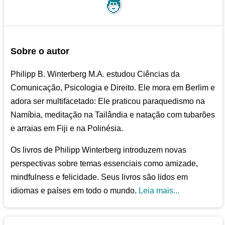
🧑
Sobre o autor
Philipp B. Winterberg M.A. estudou Ciências da
Comunicação, Psicologia e Direito. Ele mora em Berlim e
adora ser multifacetado: Ele praticou paraquedismo na
Namíbia, meditação na Tailândia e natação com tubarões
e arraias em Fiji e na Polinésia.
Os livros de Philipp Winterberg introduzem novas
perspectivas sobre temas essenciais como amizade,
mindfulness e felicidade. Seus livros são lidos em
idiomas e países em todo o mundo.
Leia mais...