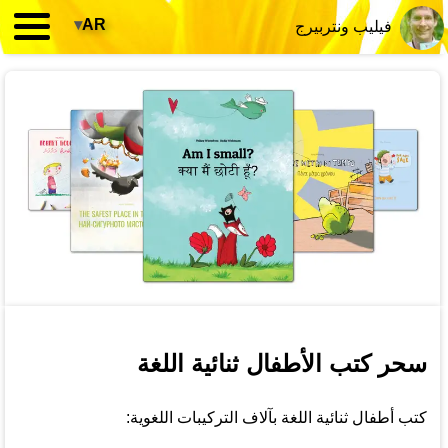
▾
AR
فيليب ونتربيرج
سحر كتب الأطفال ثنائية اللغة
كتب أطفال ثنائية اللغة بآلاف التركيبات اللغوية: